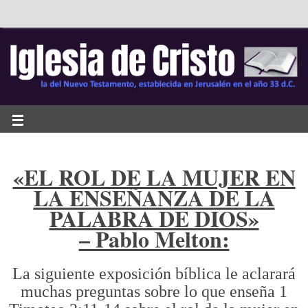
«EL ROL DE LA MUJER EN
LA ENSEÑANZA DE LA
PALABRA DE DIOS»
– Pablo Melton:
La siguiente exposición bíblica le aclarará
muchas preguntas sobre lo que enseña 1