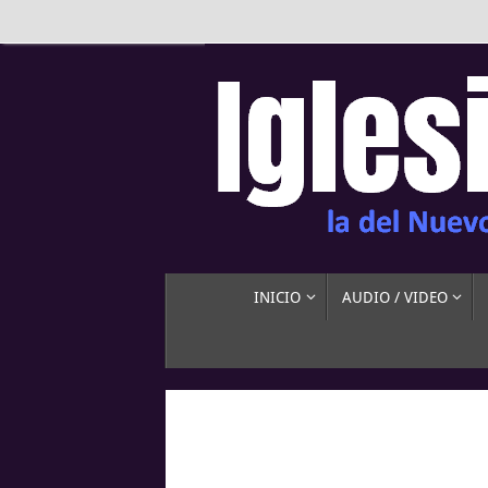
INICIO
AUDIO / VIDEO