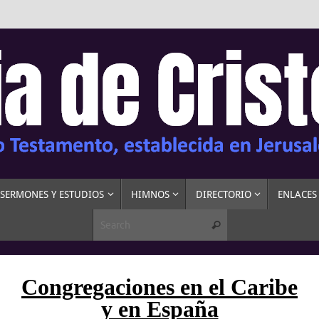
SERMONES Y ESTUDIOS
HIMNOS
DIRECTORIO
ENLACES
Congregaciones en el Caribe
y en España