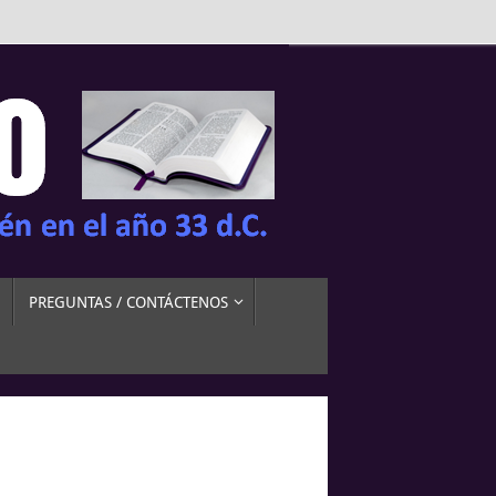
PREGUNTAS / CONTÁCTENOS